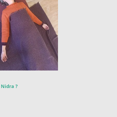
 Nidra ?